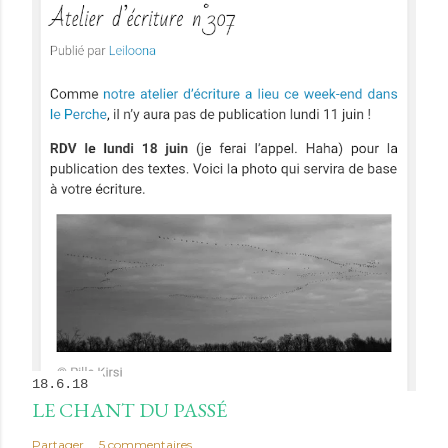
18.6.18
LE CHANT DU PASSÉ
Partager
5 commentaires