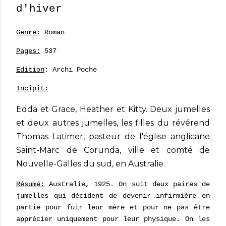
d'hiver
Genre:
Roman
Pages:
537
Edition
: Archi Poche
Incipit:
Edda et Grace, Heather et Kitty. Deux jumelles
et deux autres jumelles, les filles du révérend
Thomas Latimer, pasteur de l'église anglicane
Saint-Marc de Corunda, ville et comté de
Nouvelle-Galles du sud, en Australie.
Résumé:
Australie, 1925. On suit deux paires de
jumelles qui décident de devenir infirmière en
partie pour fuir leur mère et pour ne pas être
apprécier uniquement pour leur physique. On les