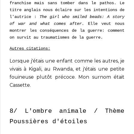
franchise mais sans tomber dans le pathos. Le
titre anglais nous éclaire sur les intentions de
l'autrice :
The girl who smiled beads: A story
of war and what comes after
. Elle veut nous
montrer les conséquences de la guerre: comment
on survit au traumatismes de la guerre.
Autres citations:
Lorsque j'étais une enfant comme les autres, je
vivais à Kigali, au Rwanda, et j'étais une petite
fouineuse plutôt précoce. Mon surnom était
Cassette.
8/ L'ombre animale / Thème
Poussières d'étoiles