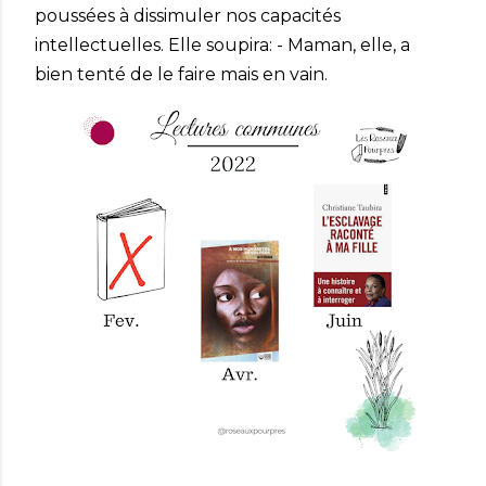
poussées à dissimuler nos capacités
intellectuelles. Elle soupira: - Maman, elle, a
bien tenté de le faire mais en vain.