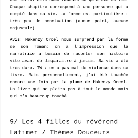
Chaque chapitre correspond à une personne qui a
compté dans sa vie. La forme est particulière :
très peu de ponctuation (aucun point, aucune
majuscule).
Avis:
Makenzy Orcel nous surprend par la forme
de son roman: on a l'impression que la
narratrice a besoin de raconter son histoire
vite avant de disparaitre à jamais. Sa vie a été
très dure. TW : on a pas mal de violence dans ce
livre. Mais personnellement, j'ai été touchée
encore une fois par la plume de Makenzy Orcel.
Un livre qui ne plaira pas à tout le monde mais
qui m'a beaucoup touché.
9/ Les 4 filles du révérend
Latimer / Thèmes Douceurs