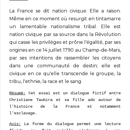
La France se dit nation civique. Elle a raison.
Même en ce moment où resurgit en tintamarre
un lamentable nationalisme tribal. Elle est
nation civique par sa source dans la Révolution
qui casse les privilèges et prône l'égalité, par ses
origines en ce 14 juillet 1790 au Champ-de-Mars,
par ses intentions de rassembler les citoyens
dans une communauté de destin; elle est
civique en ce qu'elle transcende le groupe, la
tribu, l'ethnie, la race et le sang.
Résumé:
Cet essai est un dialogue fictif entre
Christiane Taubira et sa fille ado autour de
l'histoire de la France et notamment
l'esclavage.
Avis:
La forme du dialogue permet une lecture