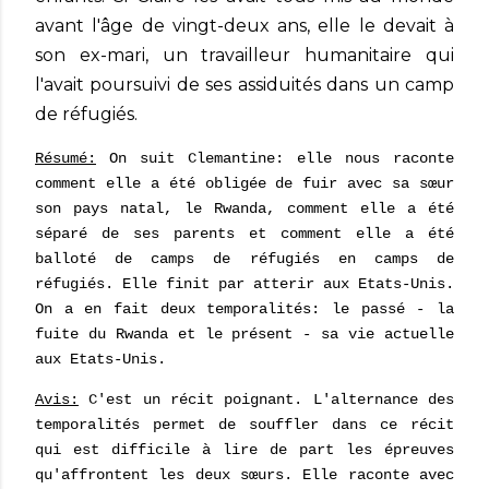
avant l'âge de vingt-deux ans, elle le devait à
son ex-mari, un travailleur humanitaire qui
l'avait poursuivi de ses assiduités dans un camp
de réfugiés.
Résumé:
On suit Clemantine: elle nous raconte
comment elle a été obligée de fuir avec sa sœur
son pays natal, le Rwanda, comment elle a été
séparé de ses parents et comment elle a été
balloté de camps de réfugiés en camps de
réfugiés. Elle finit par atterir aux Etats-Unis.
On a en fait deux temporalités: le passé - la
fuite du Rwanda et le présent - sa vie actuelle
aux Etats-Unis.
Avis:
C'est un récit poignant. L'alternance des
temporalités permet de souffler dans ce récit
qui est difficile à lire de part les épreuves
qu'affrontent les deux sœurs. Elle raconte avec