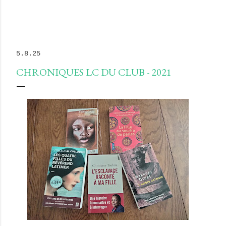
5.8.25
CHRONIQUES LC DU CLUB - 2021