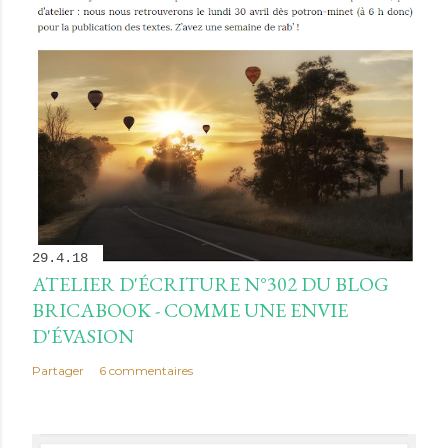
29.4.18
ATELIER D'ÉCRITURE N°302 DU BLOG
BRICABOOK - COMME UNE ENVIE
D'ÉVASION
Partager
6 commentaires