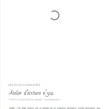
LES PLUS CONSULTÉS