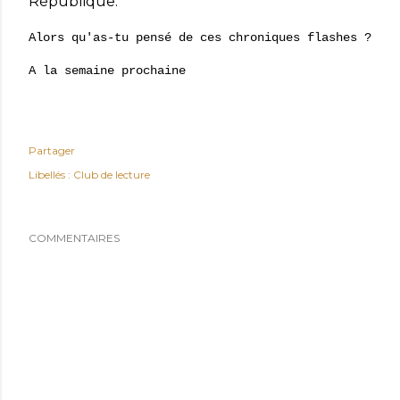
République.
Alors qu'as-tu pensé de ces chroniques flashes ?
A la semaine prochaine
Partager
Libellés :
Club de lecture
COMMENTAIRES