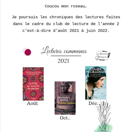
Coucou mon roseau,
Je poursuis les chroniques des lectures faites
dans le cadre du club de lecture de l'année 2
c'est-à-dire d'août 2021 à juin 2022.