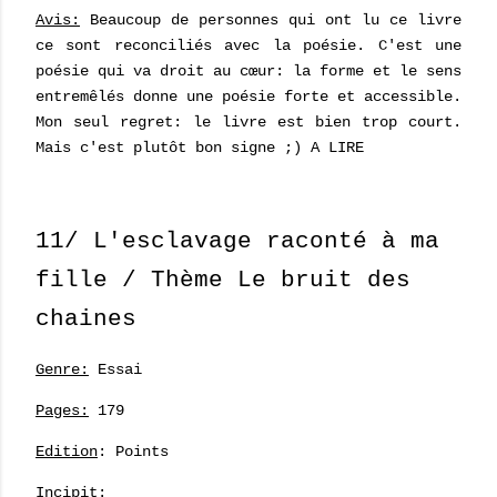
Avis:
Beaucoup de personnes qui ont lu ce livre
ce sont reconciliés avec la poésie. C'est une
poésie qui va droit au cœur: la forme et le sens
entremêlés donne une poésie forte et accessible.
Mon seul regret: le livre est bien trop court.
Mais c'est plutôt bon signe ;) A LIRE
11/ L'esclavage raconté à ma
fille / Thème Le bruit des
chaines
Genre:
Essai
Pages:
179
Edition
: Points
Incipit: