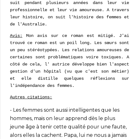
suit pendant plusieurs années dans leur vie
professionnelle et leur vie amoureuse. A travers
leur histoire, on suit l'histoire des femmes et
de l'Australie.
Avis:
Mon avis sur ce roman est mitigé. J'ai
trouvé ce roman est un poil long. Les sœurs sont
un peu stéréotypées. Les relations amoureuses de
certaines sont problématiques voire toxiques. A
côté de cela, l'
autrice développe bien l'aspect
gestion d'un hôpital (vu que c'est son métier)
et elle distille quelques réflexions sur
l'indépendance des femmes.
Autres citations:
- Les femmes sont aussi intelligentes que les
hommes, mais on leur apprend dès le plus
jeune âge à tenir cette qualité pour une faute,
alors elles la cachent. Papa, lui ne nous a jamais