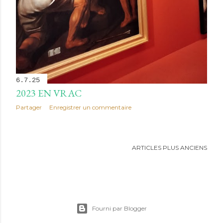
6.7.25
2023 EN VRAC
Partager
Enregistrer un commentaire
ARTICLES PLUS ANCIENS
Fourni par Blogger