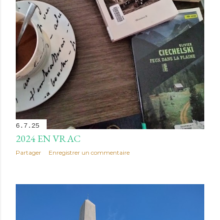
6.7.25
2024 EN VRAC
Partager
Enregistrer un commentaire