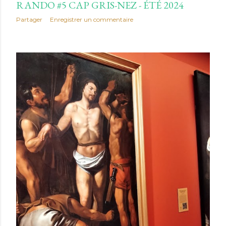
RANDO #5 CAP GRIS-NEZ - ÉTÉ 2024
Partager
Enregistrer un commentaire