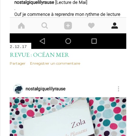
2.12.17
REVUE : OCÉAN MER
Partager
Enregistrer un commentaire