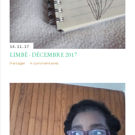
14.11.17
LIMBÉ - DÉCEMBRE 2017
Partager
4 commentaires