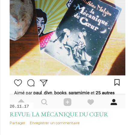
26.11.17
REVUE: LA MÉCANIQUE DU CŒUR
Partager
Enregistrer un commentaire