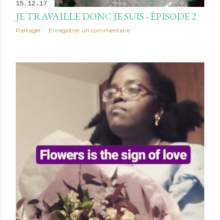
15.12.17
JE TRAVAILLE DONC JE SUIS - ÉPISODE 2
Partager
Enregistrer un commentaire