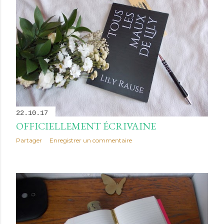
22.10.17
OFFICIELLEMENT ÉCRIVAINE
Partager
Enregistrer un commentaire