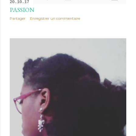
20.10.17
PASSION
Partager
Enregistrer un commentaire