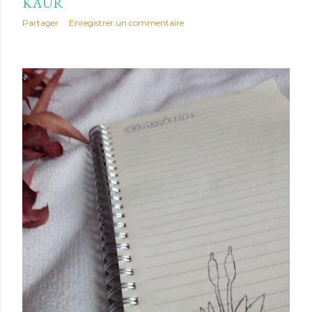
KAUR
Partager
Enregistrer un commentaire