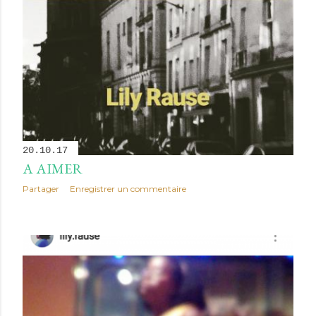
20.10.17
A AIMER
Partager
Enregistrer un commentaire