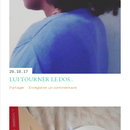
20.10.17
LUI TOURNER LE DOS...
Partager
Enregistrer un commentaire