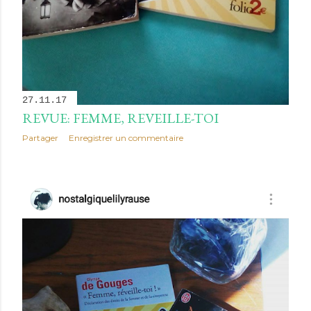
27.11.17
REVUE: FEMME, REVEILLE-TOI
Partager
Enregistrer un commentaire