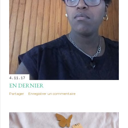
4.11.17
EN DERNIER
Partager
Enregistrer un commentaire