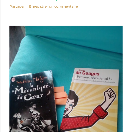
Partager
Enregistrer un commentaire