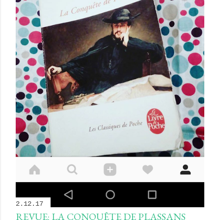
2.12.17
REVUE: LA CONQUÊTE DE PLASSANS