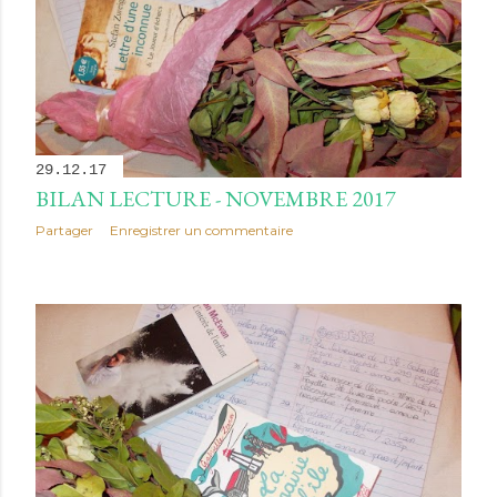
29.12.17
BILAN LECTURE - NOVEMBRE 2017
Partager
Enregistrer un commentaire