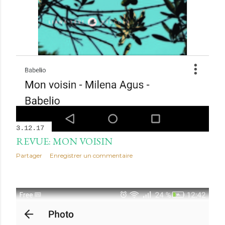
3.12.17
REVUE: MON VOISIN
Partager
Enregistrer un commentaire