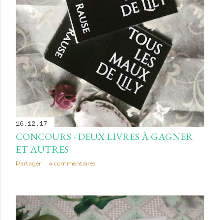
16.12.17
CONCOURS - DEUX LIVRES À GAGNER
ET AUTRES
Partager
4 commentaires