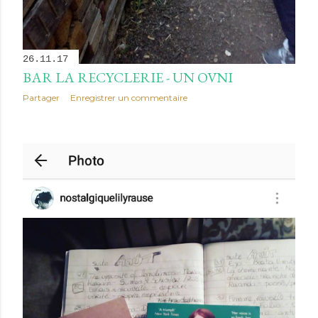
26.11.17
BAR LA RECYCLERIE - UN OVNI
Partager
Enregistrer un commentaire