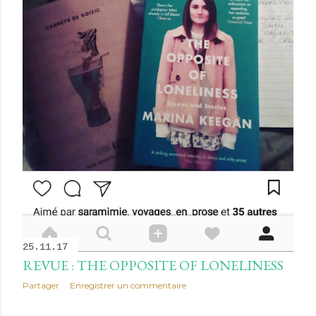
25.11.17
REVUE : THE OPPOSITE OF LONELINESS
Partager
Enregistrer un commentaire