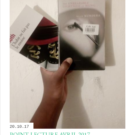
20.10.17
POINT LECTURE AVRIL 2017