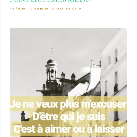
Partager
Enregistrer un commentaire