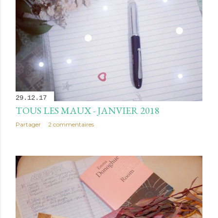
29.12.17
TOUS LES MAUX - JANVIER 2018
Partager
2 commentaires