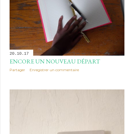
20.10.17
ENCORE UN NOUVEAU DÉPART
Partager
Enregistrer un commentaire