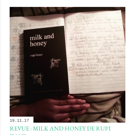
19.11.17
REVUE : MILK AND HONEY DE RUPI