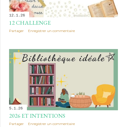
12.1.26
12 CHALLENGE
Partager
Enregistrer un commentaire
5.1.26
2026 ET INTENTIONS
Partager
Enregistrer un commentaire