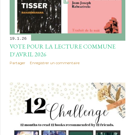
19.1.26
VOTE POUR LA LECTURE COMMUNE
D'AVRIL 2026
Partager
Enregistrer un commentaire