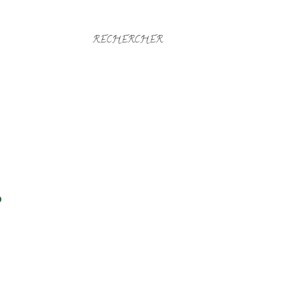
RECHERCHER