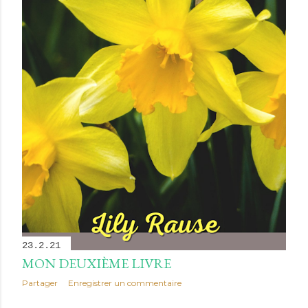
23.2.21
MON DEUXIÈME LIVRE
Partager
Enregistrer un commentaire