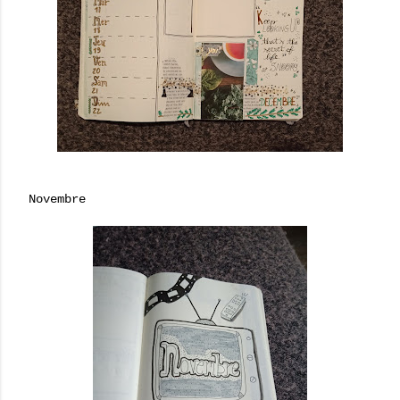
Novembre