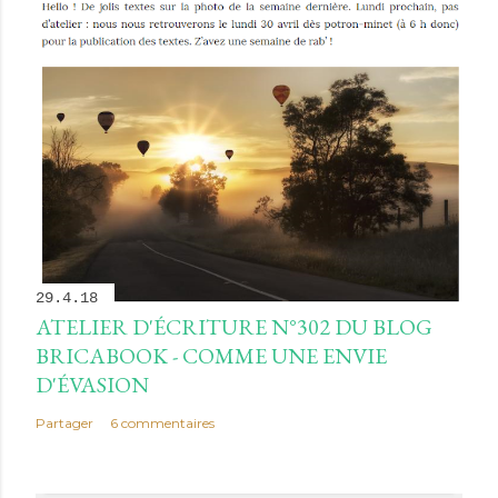
29.4.18
ATELIER D'ÉCRITURE N°302 DU BLOG
BRICABOOK - COMME UNE ENVIE
D'ÉVASION
Partager
6 commentaires