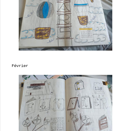
Février