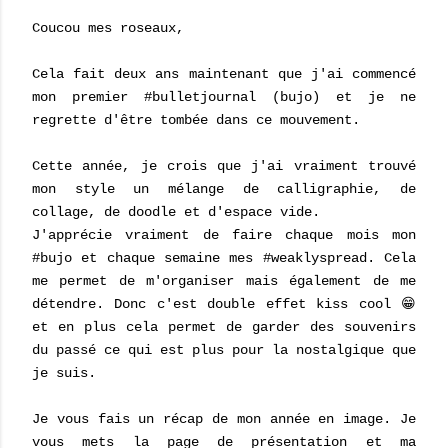
Coucou mes roseaux,
Cela fait deux ans maintenant que j'ai commencé
mon premier #bulletjournal (bujo) et je ne
regrette d'être tombée dans ce mouvement.
Cette année, je crois que j'ai vraiment trouvé
mon style un mélange de calligraphie, de
collage, de doodle et d'espace vide.
J'apprécie vraiment de faire chaque mois mon
#bujo et chaque semaine mes #weaklyspread. Cela
me permet de m'organiser mais également de me
détendre. Donc c'est double effet kiss cool 😁
et en plus cela permet de garder des souvenirs
du passé ce qui est plus pour la nostalgique que
je suis.
Je vous fais un récap de mon année en image. Je
vous mets la page de présentation et ma