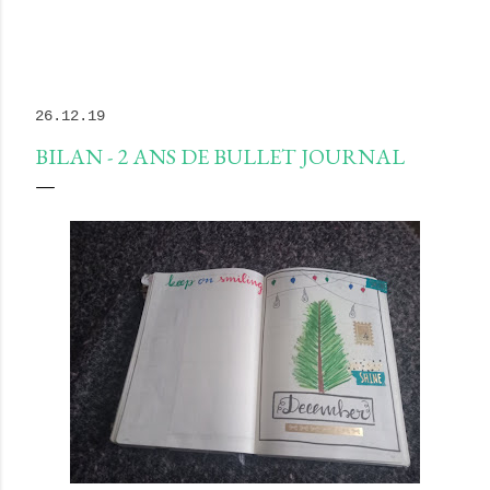
26.12.19
BILAN - 2 ANS DE BULLET JOURNAL