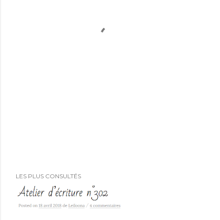
LES PLUS CONSULTÉS