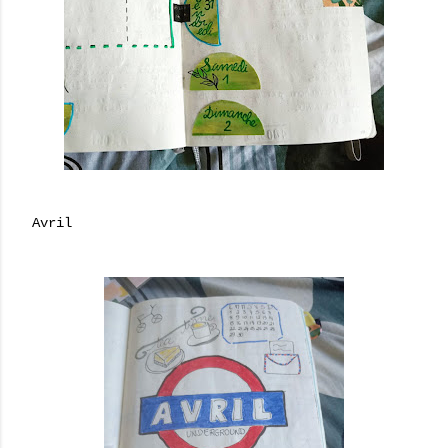
Avril