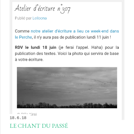
18.6.18
LE CHANT DU PASSÉ