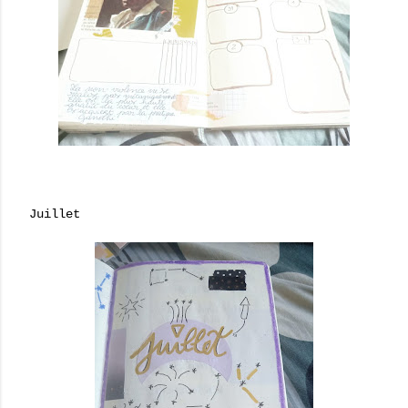
Juillet