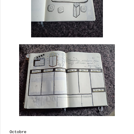
Octobre