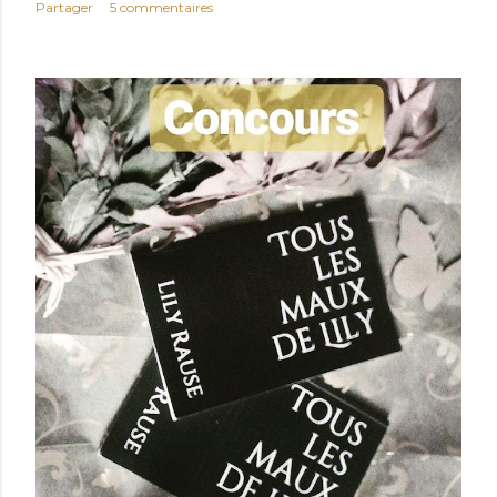
Partager
5 commentaires