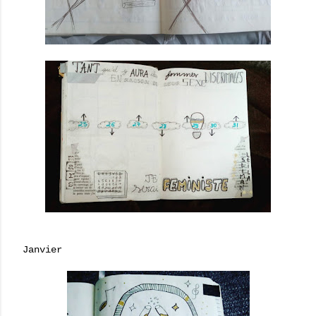
Janvier