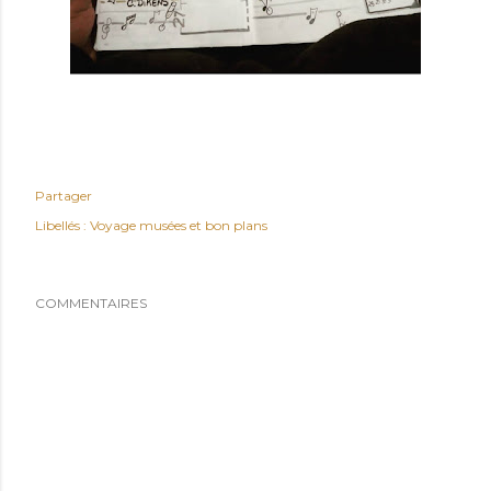
Partager
Libellés :
Voyage musées et bon plans
COMMENTAIRES