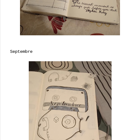
Septembre