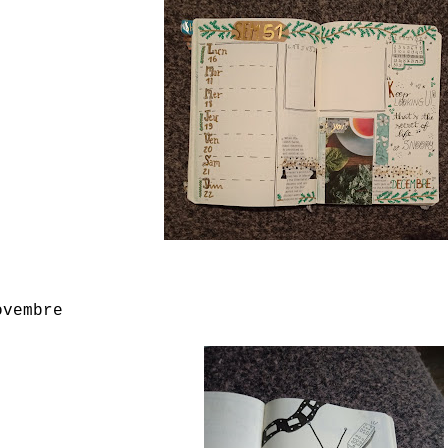
ovembre