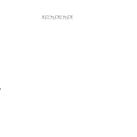
RECHERCHER