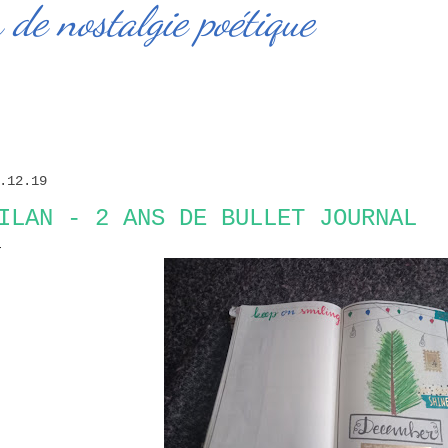
de nostalgie poétique
.12.19
ILAN - 2 ANS DE BULLET JOURNAL