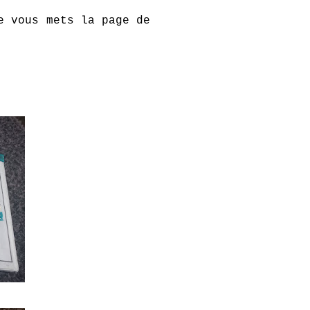
e vous mets la page de