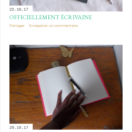
22.10.17
OFFICIELLEMENT ÉCRIVAINE
Partager
Enregistrer un commentaire
20.10.17