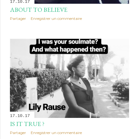
17.10.17
ABOUT TO BELIEVE
Partager
Enregistrer un commentaire
17.10.17
IS IT TRUE ?
Partager
Enregistrer un commentaire