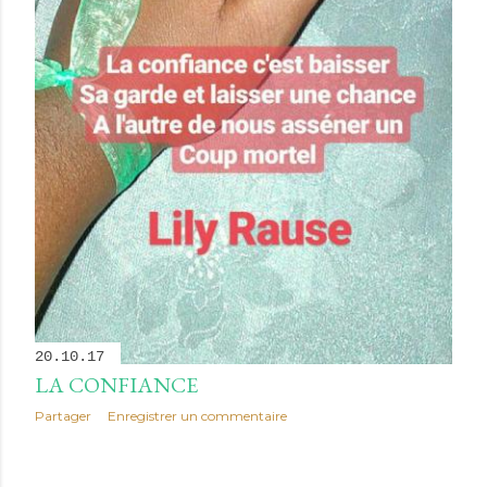
20.10.17
LA CONFIANCE
Partager
Enregistrer un commentaire