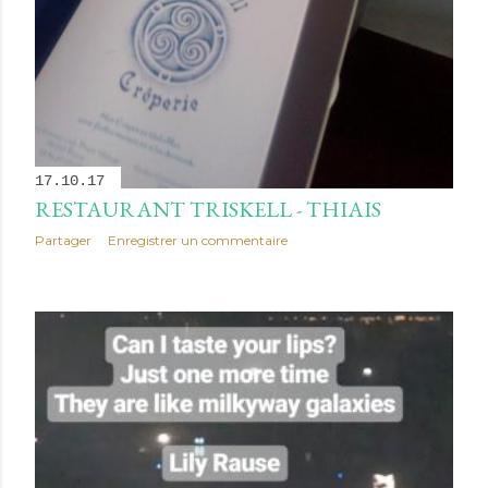
17.10.17
RESTAURANT TRISKELL - THIAIS
Partager
Enregistrer un commentaire