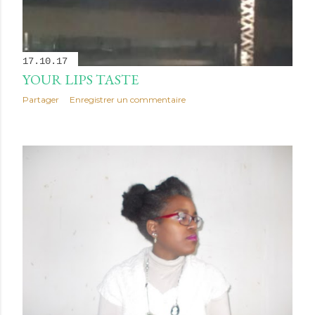
17.10.17
YOUR LIPS TASTE
Partager
Enregistrer un commentaire