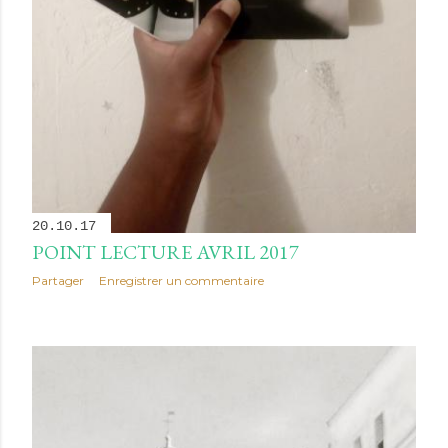
20.10.17
POINT LECTURE AVRIL 2017
Partager
Enregistrer un commentaire