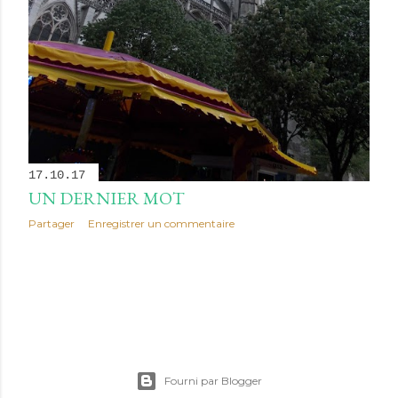
17.10.17
UN DERNIER MOT
Partager
Enregistrer un commentaire
Fourni par Blogger