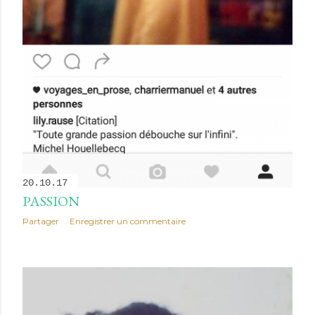
20.10.17
PASSION
Partager
Enregistrer un commentaire