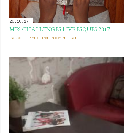
20.10.17
MES CHALLENGES LIVRESQUES 2017
Partager
Enregistrer un commentaire