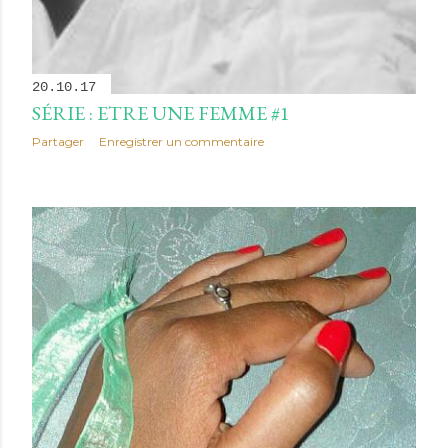
20.10.17
SÉRIE : ETRE UNE FEMME #1
Partager
Enregistrer un commentaire