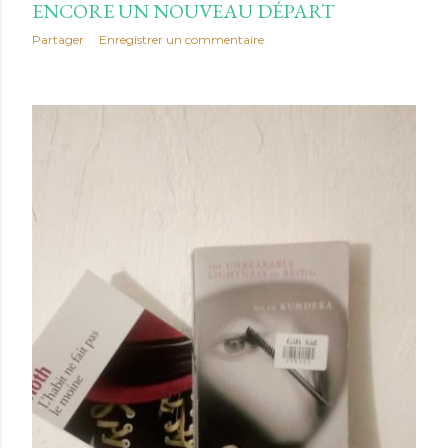
ENCORE UN NOUVEAU DÉPART
Partager
Enregistrer un commentaire