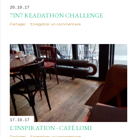
20.10.17
7IN7 READATHON CHALLENGE
Partager
Enregistrer un commentaire
17.10.17
L'INSPIRATION - CAFÉ LOMI
Partager
Enregistrer un commentaire