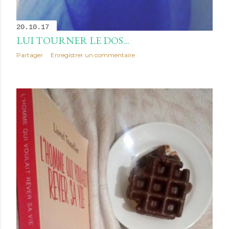
20.10.17
LUI TOURNER LE DOS...
Partager
Enregistrer un commentaire