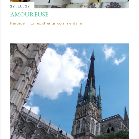
17.10.17
AMOUREUSE
Partager
Enregistrer un commentaire