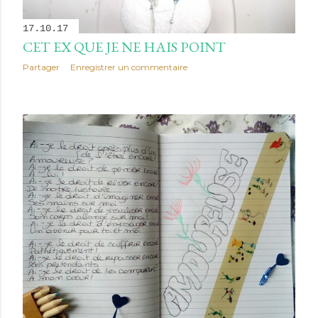
17.10.17
CET EX QUE JE NE HAIS POINT
Partager
Enregistrer un commentaire