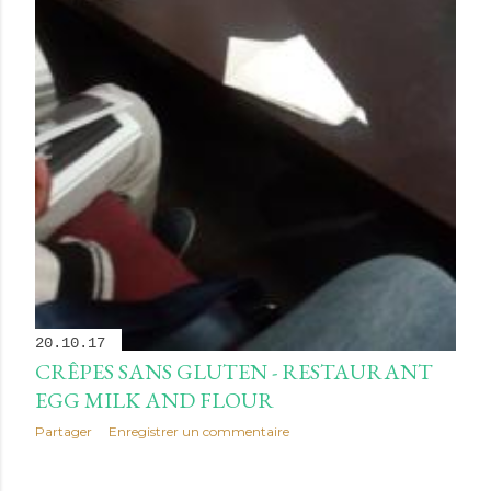
20.10.17
CRÊPES SANS GLUTEN - RESTAURANT
EGG MILK AND FLOUR
Partager
Enregistrer un commentaire