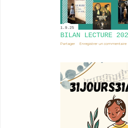
1.9.25
BILAN LECTURE 20
Partager
Enregistrer un commentaire