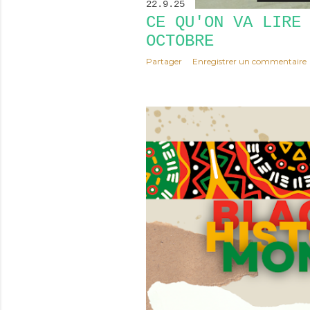
22.9.25
CE QU'ON VA LIRE
OCTOBRE
Partager
Enregistrer un commentaire