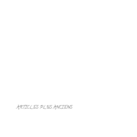
ARTICLES PLUS ANCIENS