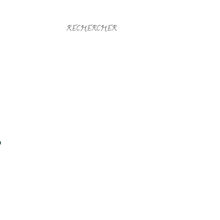
RECHERCHER