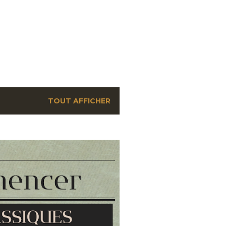
TOUT AFFICHER