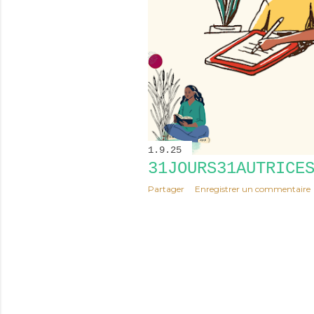
1.9.25
31JOURS31AUTRICE
Partager
Enregistrer un commentaire