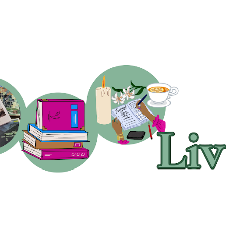
Accéder au contenu principal