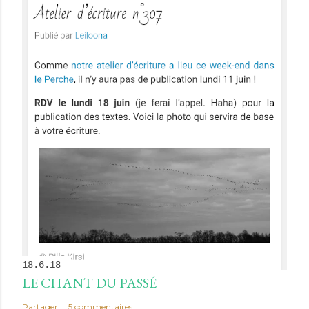
18.6.18
LE CHANT DU PASSÉ
Partager
5 commentaires