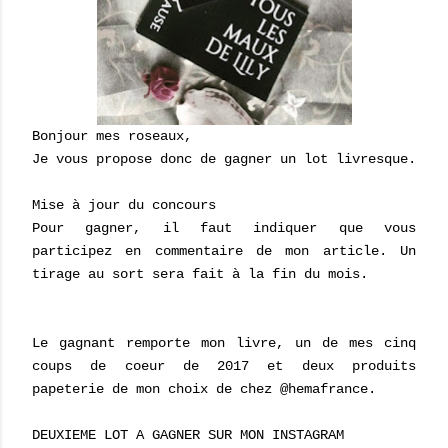
Bonjour mes roseaux,
Je vous propose donc de gagner un lot livresque.
Mise à jour du concours
Pour gagner, il faut indiquer que vous
participez en commentaire de mon article. Un
tirage au sort sera fait à la fin du mois.
Le gagnant remporte mon livre, un de mes cinq
coups de coeur de 2017 et deux produits
papeterie de mon choix de chez @hemafrance.
DEUXIEME LOT A GAGNER SUR MON INSTAGRAM