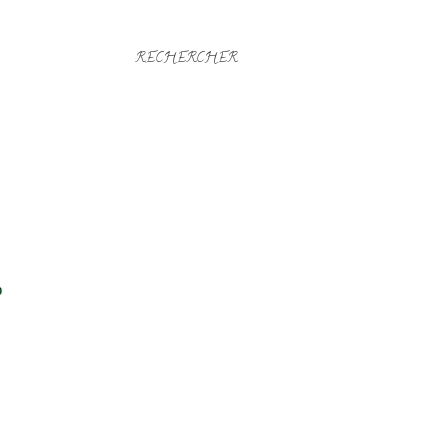
RECHERCHER