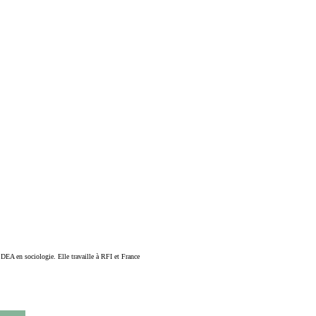
 DEA en sociologie. Elle travaille à RFI et France 