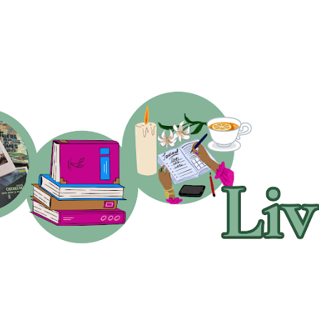
Accéder au contenu principal