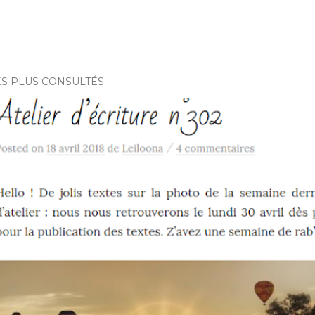
ES PLUS CONSULTÉS