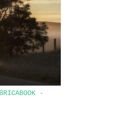
BRICABOOK -