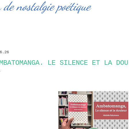
de nostalgie poétique
6.26
MBATOMANGA. LE SILENCE ET LA DOU