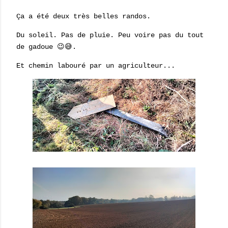
Ça a été deux très belles randos.
Du soleil. Pas de pluie. Peu voire pas du tout
de gadoue 😉😅.
Et chemin labouré par un agriculteur...