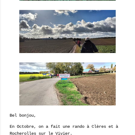
Bel bonjou,
En Octobre, on a fait une rando à Clères et à
Rocherolles sur le Vivier.