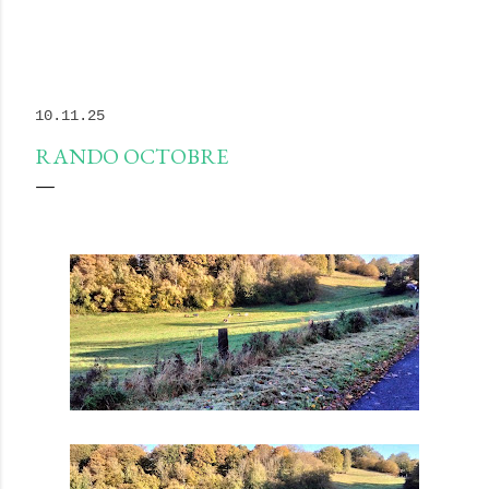
10.11.25
RANDO OCTOBRE