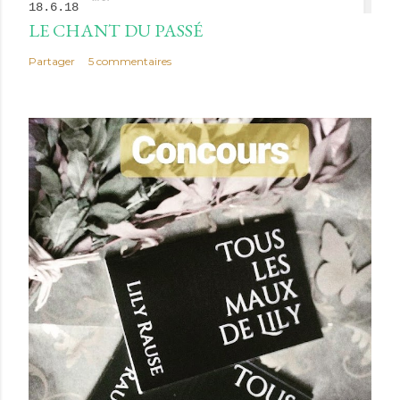
18.6.18
LE CHANT DU PASSÉ
Partager
5 commentaires