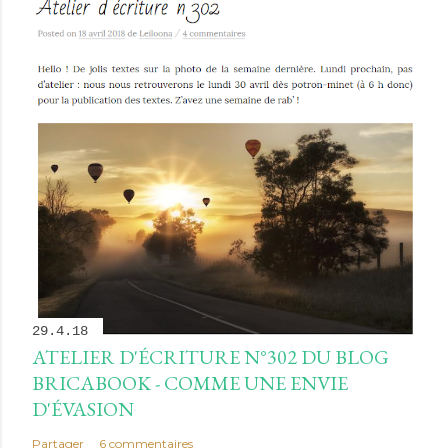
29.4.18
ATELIER D'ÉCRITURE N°302 DU BLOG
BRICABOOK - COMME UNE ENVIE
D'ÉVASION
Partager
6 commentaires