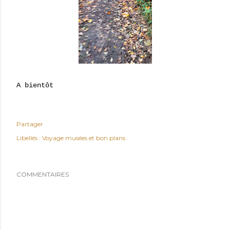
A bientôt
Partager
Libellés :
Voyage musées et bon plans
COMMENTAIRES