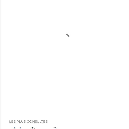
LES PLUS CONSULTÉS