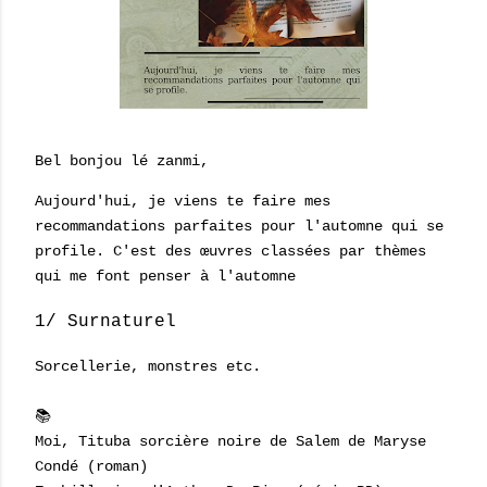
Bel bonjou lé zanmi,
Aujourd'hui, je viens te faire mes
recommandations parfaites pour l'automne qui se
profile. C'est des œuvres classées par thèmes
qui me font penser à l'automne
1/ Surnaturel
Sorcellerie, monstres etc.
📚
Moi, Tituba sorcière noire de Salem de Maryse
Condé (roman)