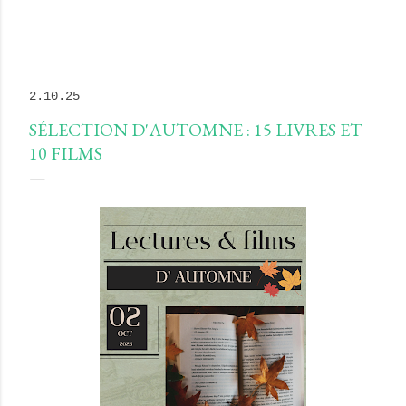
2.10.25
SÉLECTION D'AUTOMNE : 15 LIVRES ET
10 FILMS