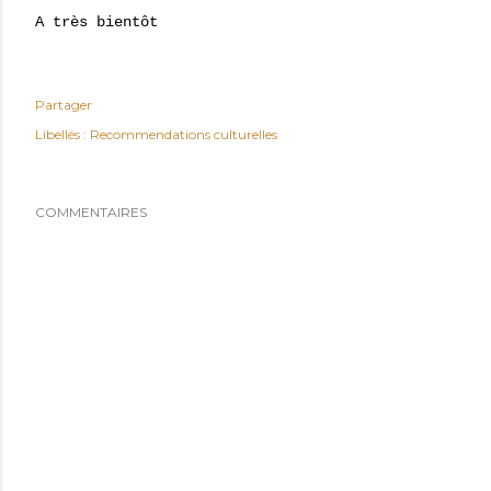
A très bientôt
Partager
Libellés :
Recommendations culturelles
COMMENTAIRES