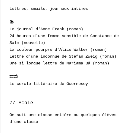
Lettres, emails, journaux intimes
📚
Le journal d'Anne Frank (roman)
24 heures d'une femme sensible de Constance de
Salm (nouvelle)
La couleur pourpre d'Alice Walker (roman)
Lettre d'une inconnue de Stefan Zweig (roman)
Une si longue lettre de Mariama Bâ (roman)
🎞📺
Le cercle littéraire de Guernesey
7/ Ecole
On suit une classe entière ou quelques élèves
d'une classe