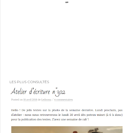
LES PLUS CONSULTÉS