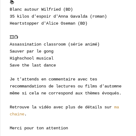
📚
Blanc autour Wilfried (BD)
35 kilos d'espoir d'Anna Gavalda (roman)
Heartstopper d'Alice Oseman (BD)
🎞📺
Assassination classroom (série animé)
Sauver par le gong
Highschool musical
Save the last dance
Je t'attends en commentaire avec tes
recommandations de lectures ou films d'automne
même si cela ne correspond aux thèmes évoqués.
Retrouve la vidéo avec plus de détails sur
ma
chaine
.
Merci pour ton attention