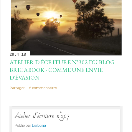
29.4.18
ATELIER D'ÉCRITURE N°302 DU BLOG
BRICABOOK - COMME UNE ENVIE
D'ÉVASION
Partager
6 commentaires