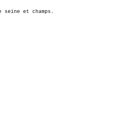
e seine et champs.