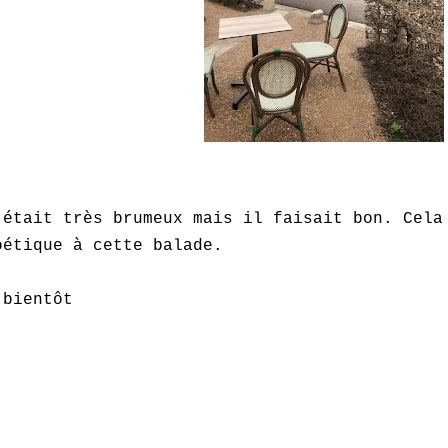
'était très brumeux mais il faisait bon. Cela
oétique à cette balade.
 bientôt