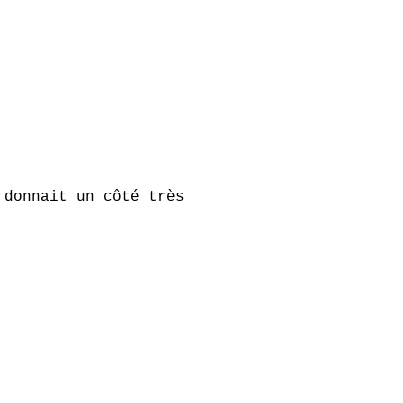
 donnait un côté très