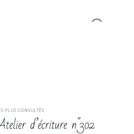
ES PLUS CONSULTÉS