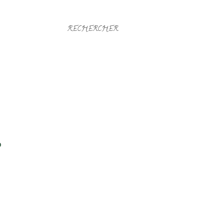
RECHERCHER