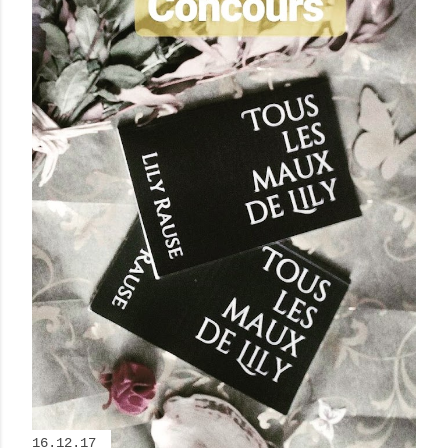
16.12.17