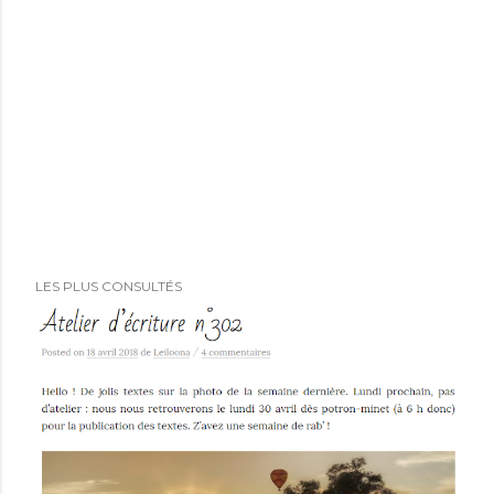
LES PLUS CONSULTÉS