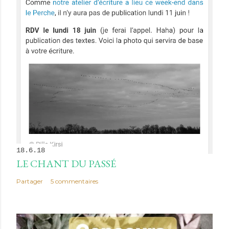
18.6.18
LE CHANT DU PASSÉ
Partager
5 commentaires