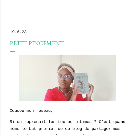
19.6.23
PETIT PINCEMENT
Coucou mon roseau,
Si on reprenait les textes intimes ? C'est quand
même le but premier de ce blog de partager mes