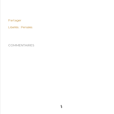
Partager
Libellés :
Pensées
COMMENTAIRES