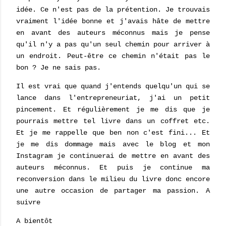
idée. Ce n'est pas de la prétention. Je trouvais
vraiment l'idée bonne et j'avais hâte de mettre
en avant des auteurs méconnus mais je pense
qu'il n'y a pas qu'un seul chemin pour arriver à
un endroit. Peut-être ce chemin n'était pas le
bon ? Je ne sais pas.
Il est vrai que quand j'entends quelqu'un qui se
lance dans l'entrepreneuriat, j'ai un petit
pincement. Et régulièrement je me dis que je
pourrais mettre tel livre dans un coffret etc.
Et je me rappelle que ben non c'est fini... Et
je me dis dommage mais avec le blog et mon
Instagram je continuerai de mettre en avant des
auteurs méconnus. Et puis je continue ma
reconversion dans le milieu du livre donc encore
une autre occasion de partager ma passion. A
suivre
A bientôt