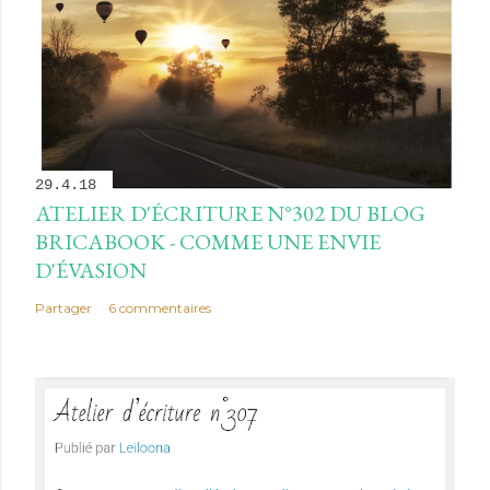
29.4.18
ATELIER D'ÉCRITURE N°302 DU BLOG
BRICABOOK - COMME UNE ENVIE
D'ÉVASION
Partager
6 commentaires