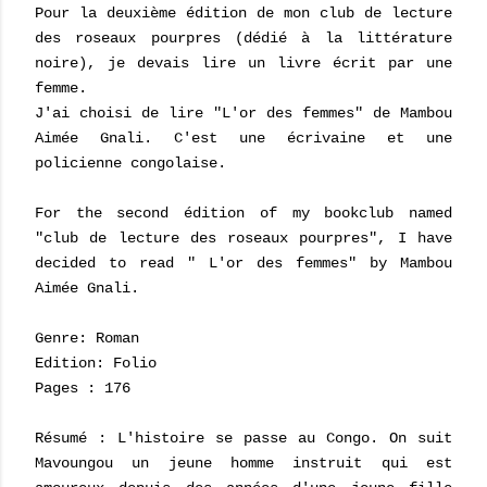
Pour la deuxième édition de mon club de lecture
des roseaux pourpres (dédié à la littérature
noire), je devais lire un livre écrit par une
femme.
J'ai choisi de lire "L'or des femmes" de Mambou
Aimée Gnali. C'est une écrivaine et une
policienne congolaise.
For the second édition of my bookclub named
"club de lecture des roseaux pourpres", I have
decided to read " L'or des femmes" by Mambou
Aimée Gnali.
Genre: Roman
Edition: Folio
Pages : 176
Résumé : L'histoire se passe au Congo. On suit
Mavoungou un jeune homme instruit qui est