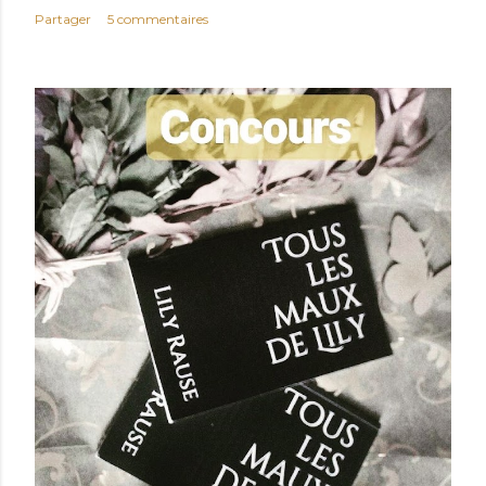
Partager
5 commentaires