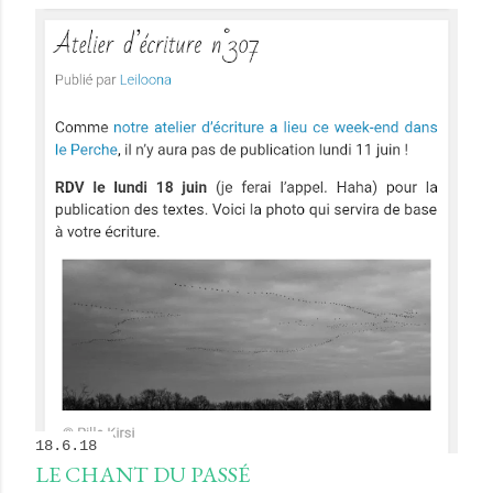
18.6.18
LE CHANT DU PASSÉ