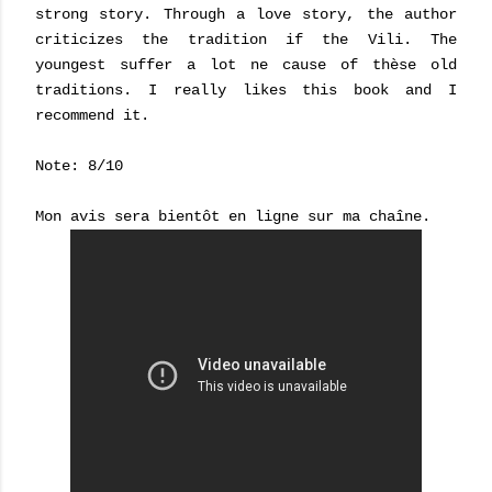
strong story. Through a love story, the author
criticizes the tradition if the Vili. The
youngest suffer a lot ne cause of thèse old
traditions. I really likes this book and I
recommend it.
Note: 8/10
Mon avis sera bientôt en ligne sur ma chaîne.