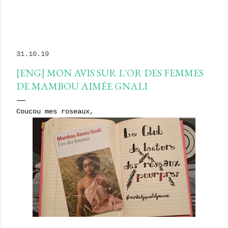
31.10.19
[ENG] MON AVIS SUR L'OR DES FEMMES
DE MAMBOU AIMÉE GNALI
Coucou mes roseaux,