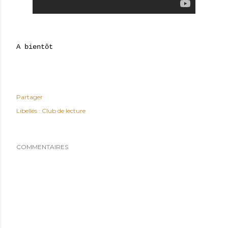
A bientôt
Partager
Libellés :
Club de lecture
COMMENTAIRES