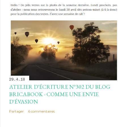
29.4.18
ATELIER D'ÉCRITURE N°302 DU BLOG
BRICABOOK - COMME UNE ENVIE
D'ÉVASION
Partager
6 commentaires