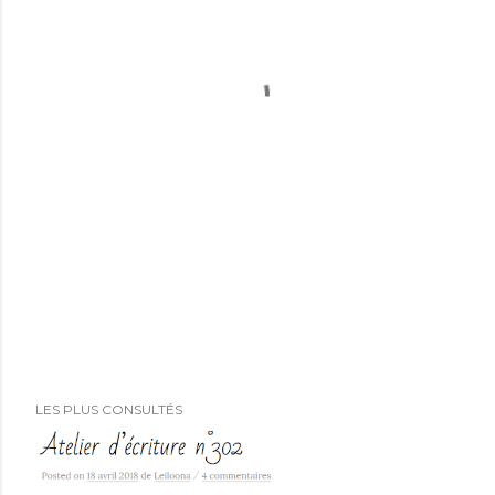
LES PLUS CONSULTÉS