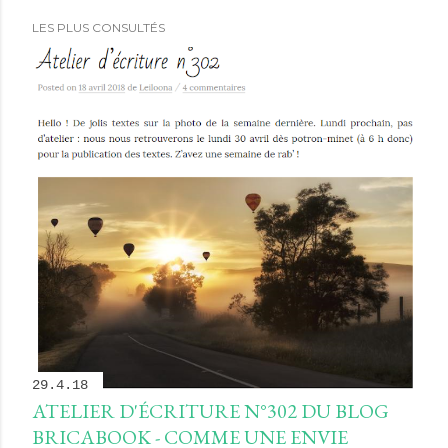
LES PLUS CONSULTÉS
29.4.18
ATELIER D'ÉCRITURE N°302 DU BLOG
BRICABOOK - COMME UNE ENVIE