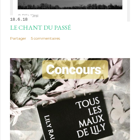
18.6.18
LE CHANT DU PASSÉ
Partager
5 commentaires