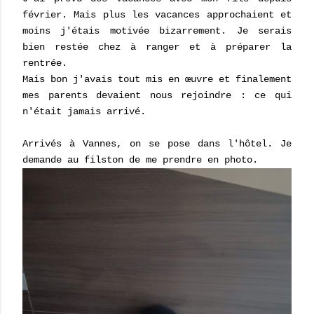
février. Mais plus les vacances approchaient et
moins j'étais motivée bizarrement. Je serais
bien restée chez à ranger et à préparer la
rentrée.
Mais bon j'avais tout mis en œuvre et finalement
mes parents devaient nous rejoindre : ce qui
n'était jamais arrivé.
Arrivés à Vannes, on se pose dans l'hôtel. Je
demande au filston de me prendre en photo.