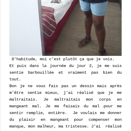
D'habitude, moi c'est plutôt ça que je vois.
Et puis dans la journée du jour 2, je me suis
sentie barbouillée et vraiment pas bien du
tout.
Bon je
ne vous fais pas un dessin mais après
m'être sentie mieux, j'ai réalisé que je me
maltraitais. Je maltraitais mon corps en
mangeant mal. Je me faisais du mal pour me
sentir remplie, entière. Je voulais me donner
du plaisir en mangeant pour compenser mon
manque, mon malheur, ma tristesse. J'ai réalisé