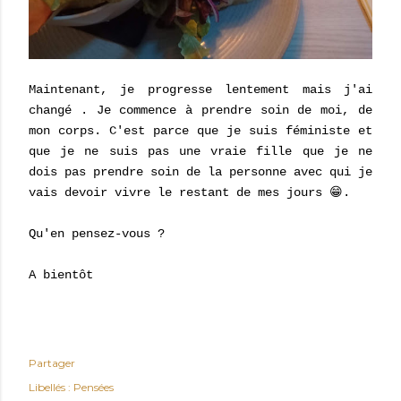
Maintenant, je progresse lentement mais j'ai
changé . Je commence à prendre soin de moi, de
mon corps. C'est parce que je suis féministe et
que je ne suis pas une vraie fille que je ne
dois pas prendre soin de la personne avec qui je
vais devoir vivre le restant de mes jours 😁.
Qu'en pensez-vous ?
A bientôt
Partager
Libellés :
Pensées