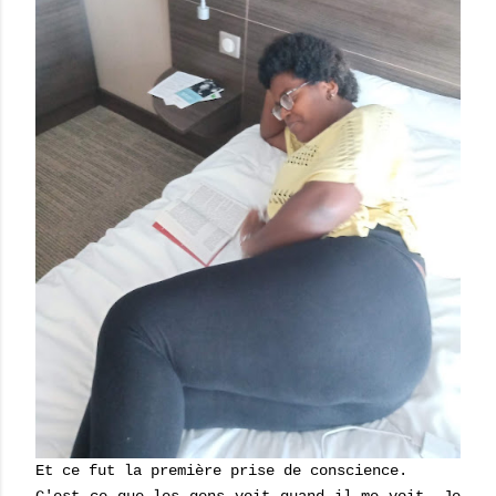
Et ce fut la première prise de conscience.