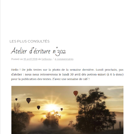
LES PLUS CONSULTÉS