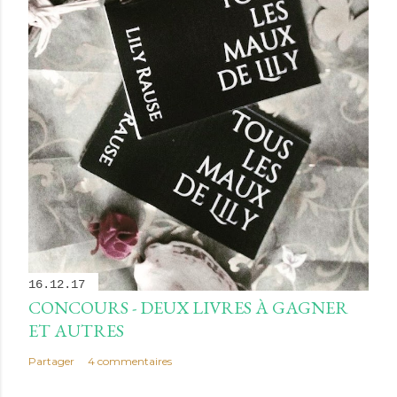
16.12.17
CONCOURS - DEUX LIVRES À GAGNER
ET AUTRES
Partager
4 commentaires