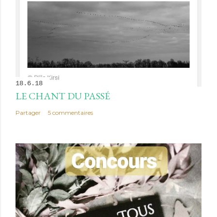
18.6.18
LE CHANT DU PASSÉ
Partager
5 commentaires