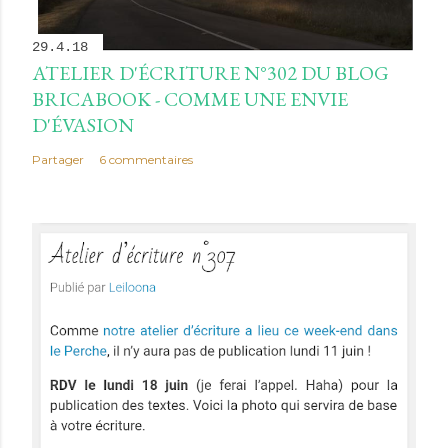
29.4.18
ATELIER D'ÉCRITURE N°302 DU BLOG
BRICABOOK - COMME UNE ENVIE
D'ÉVASION
Partager
6 commentaires