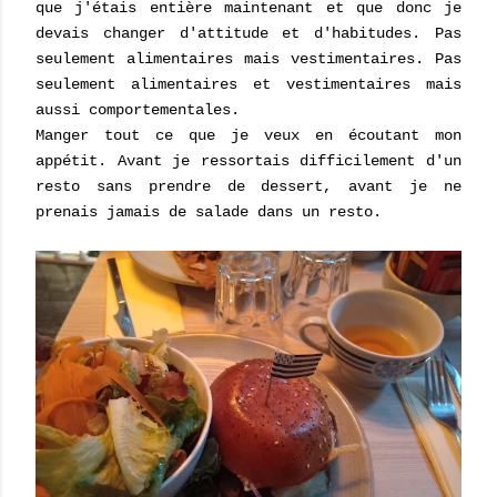
que j'étais entière maintenant et que donc je
devais changer d'attitude et d'habitudes. Pas
seulement alimentaires mais vestimentaires. Pas
seulement alimentaires et vestimentaires mais
aussi comportementales.
Manger tout ce que je veux en écoutant mon
appétit. Avant je ressortais difficilement d'un
resto sans prendre de dessert, avant je ne
prenais jamais de salade dans un resto.