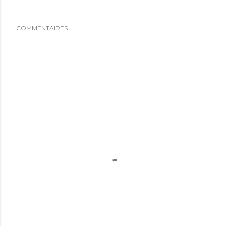
COMMENTAIRES