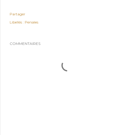
Partager
Libellés :
Pensées
COMMENTAIRES