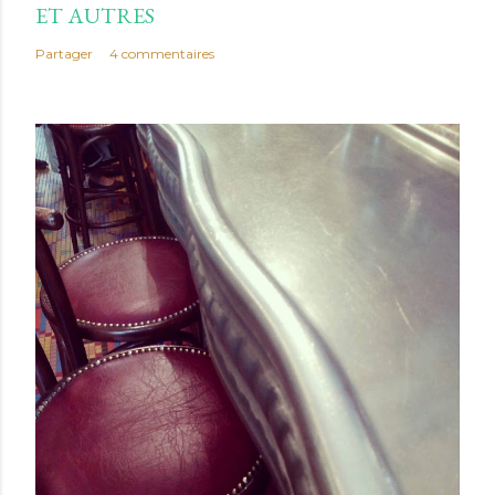
ET AUTRES
Partager
4 commentaires