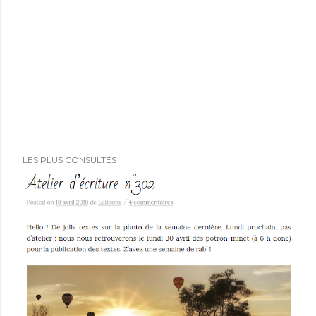
LES PLUS CONSULTÉS