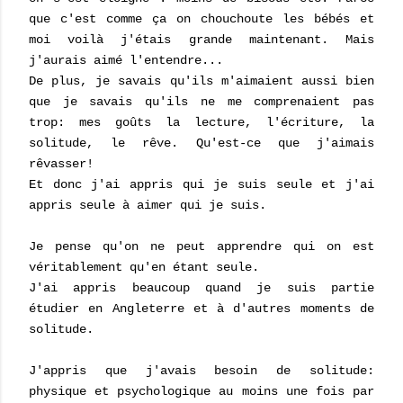
que c'est comme ça on chouchoute les bébés et
moi voilà j'étais grande maintenant. Mais
j'aurais aimé l'entendre...
De plus, je savais qu'ils m'aimaient aussi bien
que je savais qu'ils ne me comprenaient pas
trop: mes goûts la lecture, l'écriture, la
solitude, le rêve. Qu'est-ce que j'aimais
rêvasser!
Et donc j'ai appris qui je suis seule et j'ai
appris seule à aimer qui je suis.
Je pense qu'on ne peut apprendre qui on est
véritablement qu'en étant seule.
J'ai appris beaucoup quand je suis partie
étudier en Angleterre et à d'autres moments de
solitude.
J'appris que j'avais besoin de solitude:
physique et psychologique au moins une fois par