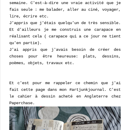
semaine. C'est-à-dire une vraie activité que je
fais seule : me balader, aller au ciné, voyager,
lire, écrire etc.
J'appris que j'étais quelqu'un de très sensible.
Et d'ailleurs je me construis une carapace en
réalisant cela ( carapace qui a ce jour ne tient
qu'en partie).
J'ai appris que j'avais besoin de créer des
choses pour être heureuse: plats, dessins,
poèmes, objets, travaux etc.
Et c'est pour me rappeler ce chemin que j'ai
fait cette page dans mon #artjunkjournal. C'est
le cahier à dessin acheté en Angleterre chez
Paperchase.