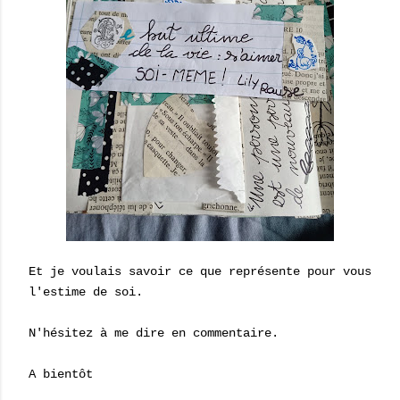
Et je voulais savoir ce que représente pour vous
l'estime de soi.
N'hésitez à me dire en commentaire.
A bientôt