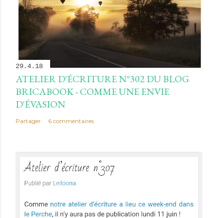
29.4.18
ATELIER D'ÉCRITURE N°302 DU BLOG
BRICABOOK - COMME UNE ENVIE
D'ÉVASION
Partager
6 commentaires