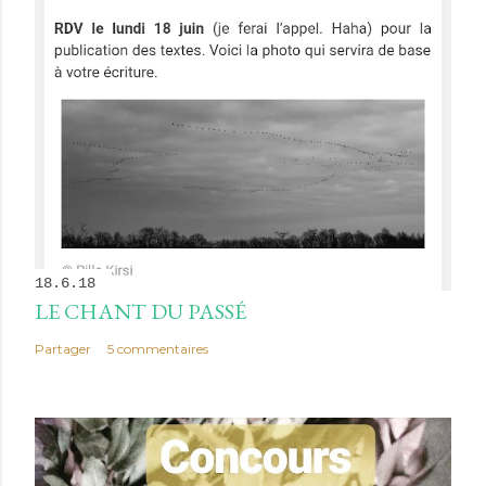
18.6.18
LE CHANT DU PASSÉ
Partager
5 commentaires