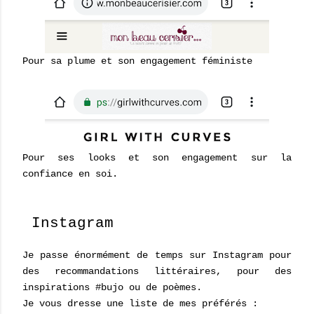
Pour sa plume et son engagement féministe
Pour ses looks et son engagement sur la
confiance en soi.
Instagram
Je passe énormément de temps sur Instagram pour
des recommandations littéraires, pour des
inspirations #bujo ou de poèmes.
Je vous dresse une liste de mes préférés :