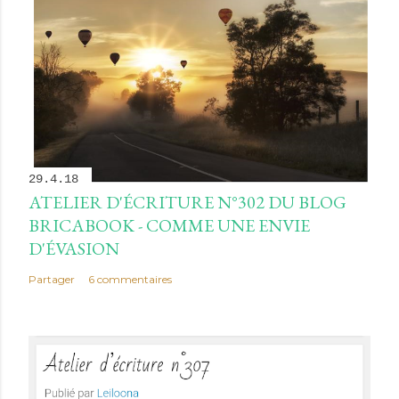
29.4.18
ATELIER D'ÉCRITURE N°302 DU BLOG
BRICABOOK - COMME UNE ENVIE
D'ÉVASION
Partager
6 commentaires