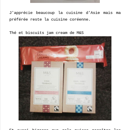
J'apprécie beaucoup la cuisine d'Asie mais ma
préférée reste la cuisine coréenne.
Thé et biscuits jam cream de M&S