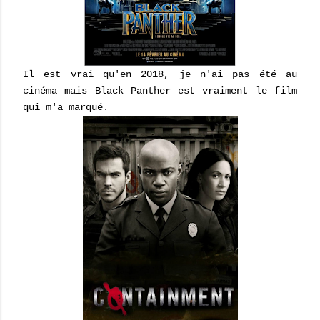
Il est vrai qu'en 2018, je n'ai pas été au
cinéma mais Black Panther est vraiment le film
qui m'a marqué.