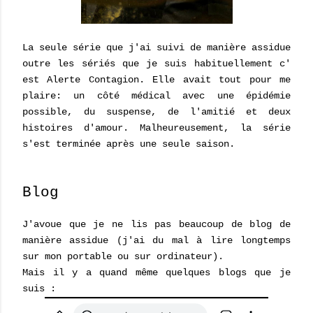
La seule série que j'ai suivi de manière assidue
outre les sériés que je suis habituellement c'
est Alerte Contagion. Elle avait tout pour me
plaire: un côté médical avec une épidémie
possible, du suspense, de l'amitié et deux
histoires d'amour. Malheureusement, la série
s'est terminée après une seule saison.
Blog
J'avoue que je ne lis pas beaucoup de blog de
manière assidue (j'ai du mal à lire longtemps
sur mon portable ou sur ordinateur).
Mais il y a quand même quelques blogs que je
suis :