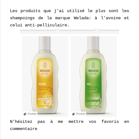
Les produits que j'ai utilisé le plus sont les
shampoings de la marque Welada: à l'avoine et
celui anti-pelliculaire.
N'hésitez pas à me mettre vos favoris en
commentaire