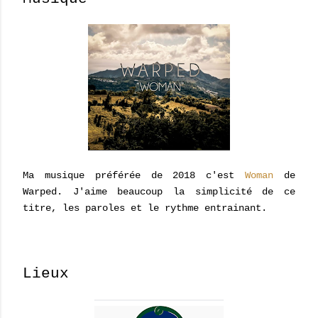
Ma musique préférée de 2018 c'est
Woman
de
Warped. J'aime beaucoup la simplicité de ce
titre, les paroles et le rythme entrainant.
Lieux