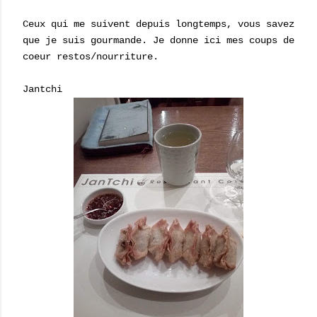
Ceux qui me suivent depuis longtemps, vous savez
que je suis gourmande. Je donne ici mes coups de
coeur restos/nourriture.
Jantchi