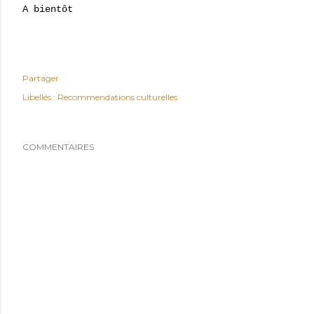
A bientôt
Partager
Libellés :
Recommendations culturelles
COMMENTAIRES