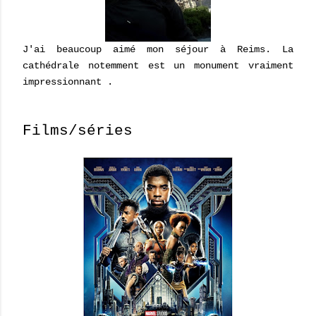
J'ai beaucoup aimé mon séjour à Reims. La
cathédrale notemment est un monument vraiment
impressionnant .
Films/séries