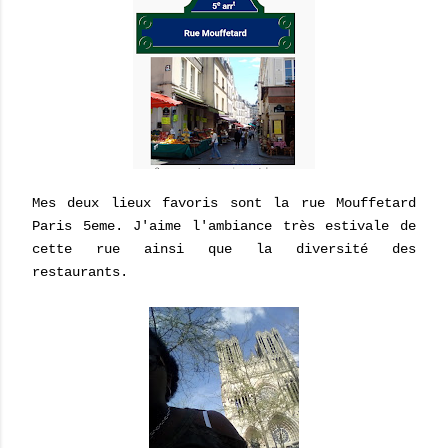
Mes deux lieux favoris sont la rue Mouffetard
Paris 5eme. J'aime l'ambiance très estivale de
cette rue ainsi que la diversité des
restaurants.