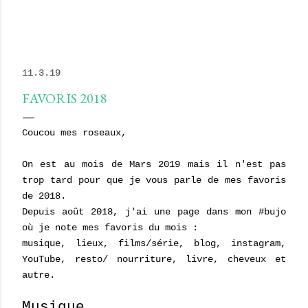
11.3.19
FAVORIS 2018
Coucou mes roseaux,
On est au mois de Mars 2019 mais il n'est pas
trop tard pour que je vous parle de mes favoris
de 2018.
Depuis août 2018, j'ai une page dans mon #bujo
où je note mes favoris du mois :
musique, lieux, films/série, blog, instagram,
YouTube, resto/ nourriture, livre, cheveux et
autre.
Musique