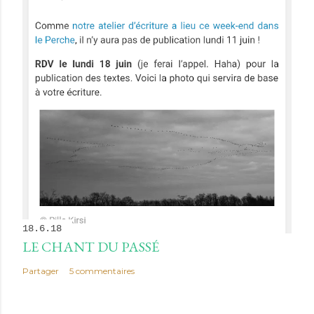
18.6.18
LE CHANT DU PASSÉ
Partager
5 commentaires