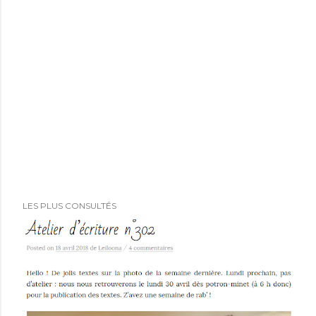
LES PLUS CONSULTÉS