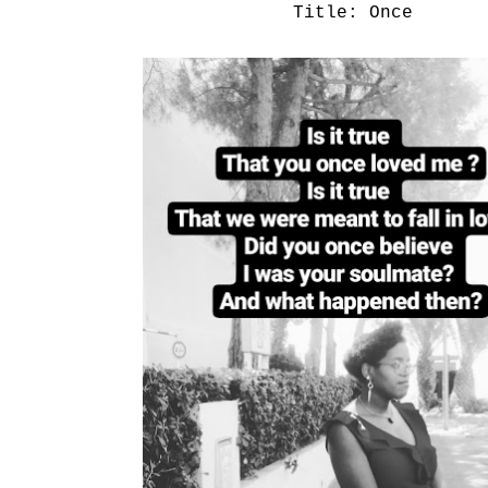
Title: Once