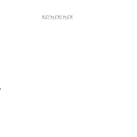
RECHERCHER