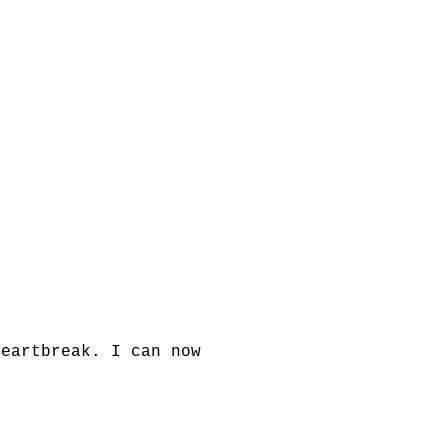
heartbreak. I can now