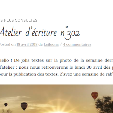
ES PLUS CONSULTÉS