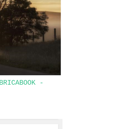
BRICABOOK -