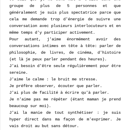
groupe de plus de 5 personnes et que
généralement je suis plus spectatrice parce que
cela me demande trop d'énergie de suivre une
conversation avec plusieurs interlocuteurs et en
même temps d'y participer activement.
Pour autant, j'aime énormément avoir des
conversations intimes en tête à tête: parler de
philosophie, de livres, de cinéma, d'histoire
(et là je peux parler pendant des heures).
J'ai besoin d'être seule régulièrement pour être
sereine.
J'aime le calme : le bruit me stresse.
Je préfère observer, écouter que parler.
J'ai plus de facilité à écrire qu'à parler.
Je n'aime pas me répéter (étant maman je prend
beaucoup sur moi).
J'ai la manie de tout synthétiser : je suis
hyper direct dans ma façon de m'exprimer. Je
vais droit au but sans détour.