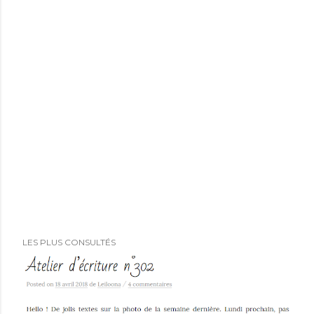
LES PLUS CONSULTÉS