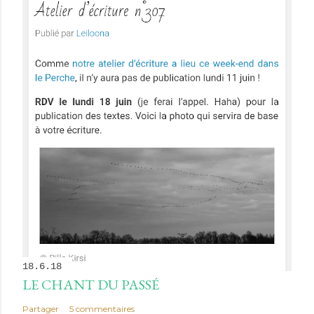
18.6.18
LE CHANT DU PASSÉ
Partager
5 commentaires