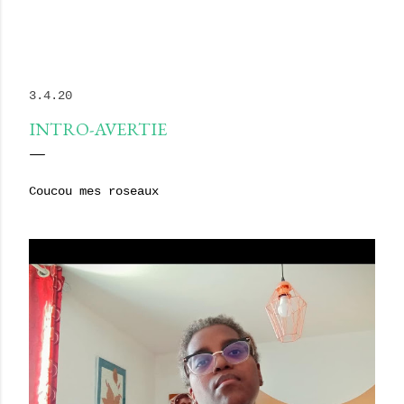
3.4.20
INTRO-AVERTIE
Coucou mes roseaux