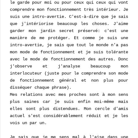
le garde pour moi ou pour ceux qui ceux qui vont
comprendre mon fonctionnement très intérieur. Je
suis une intro-avertie. C'est-à-dire que je sais
que j'intériorise beaucoup les choses. J'aime
garder mon jardin secret préservé: c'est une
manière de me protéger. Et comme je suis une
intro-avertie, je sais que tout le monde n'a pas
mon mode de fonctionnement et je suis tolérante
avec le mode de fonctionnement des autres. Donc
j'observe et j'analyse beaucoup mon
interlocuteur (juste pour le comprendre son mode
de fonctionnement général et non plus pour
disséquer chaque phrase).
Mes relations avec mes proches sont à mon sens
plus saines car je suis enfin moi-même mais
elles sont plus distendues. Mon cercle d'amis
actuel s'est considérablement réduit et je les
vois un par un.
Je sais que je me sens mal à l'aise dans une