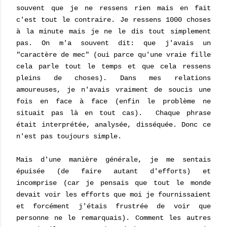
souvent que je ne ressens rien mais en fait
c'est tout le contraire. Je ressens 1000 choses
à la minute mais je ne le dis tout simplement
pas. On m'a souvent dit: que j'avais un
"caractère de mec" (oui parce qu'une vraie fille
cela parle tout le temps et que cela ressens
pleins de choses). Dans mes relations
amoureuses, je n'avais vraiment de soucis une
fois en face à face (enfin le problème ne
situait pas là en tout cas). Chaque phrase
était interprétée, analysée, disséquée. Donc ce
n'est pas toujours simple.
Mais d'une manière générale, je me sentais
épuisée (de faire autant d'efforts) et
incomprise (car je pensais que tout le monde
devait voir les efforts que moi je fournissaient
et forcément j'étais frustrée de voir que
personne ne le remarquais). Comment les autres