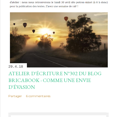
29.4.18
ATELIER D'ÉCRITURE N°302 DU BLOG
BRICABOOK - COMME UNE ENVIE
D'ÉVASION
Partager
6 commentaires