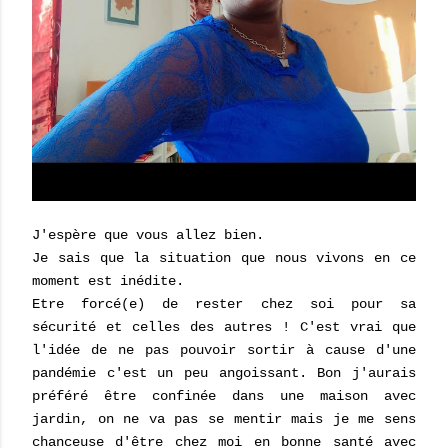
J'espère que vous allez bien.
Je sais que la situation que nous vivons en ce
moment est inédite.
Etre forcé(e) de rester chez soi pour sa
sécurité et celles des autres ! C'est vrai que
l'idée de ne pas pouvoir sortir à cause d'une
pandémie c'est un peu angoissant. Bon j'aurais
préféré être confinée dans une maison avec
jardin, on ne va pas se mentir mais je me sens
chanceuse d'être chez moi en bonne santé avec