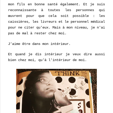
mon fils en bonne santé également. Et je suis
reconnaissante à toutes les personnes qui
œuvrent pour que cela soit possible : les
caissières, les livreurs et le personnel médical
pour ne citer qu'eux. Mais à mon niveau, je n'ai
pas de mal à rester chez moi.
J'aime être dans mon intérieur.
Et quand je dis intérieur je veux dire aussi
bien chez moi, qu'à l'intérieur de moi.