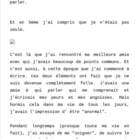
parler.
Et en 5ème j'ai compris que je n'étais pas
seule.
C'est là que j'ai rencontré ma meilleure amie
avec qui j'avais beaucoup de points communs. Et
c'est aussi, à cette époque que j'ai commencé à
écrire. Ces deux éléments ont fait que je ne
suis devenue complètement folle. J'avais une
amie à qui parler qui me comprenait et
j'écrivais mes peurs et mes angoisses. Mais
hormis cela dans ma vie de tous les jours,
j'avais l'impression d' être "anormal".
Pendant longtemps (presque toute ma vie en
fait), j'ai essayé de me "soigner", de suivre le