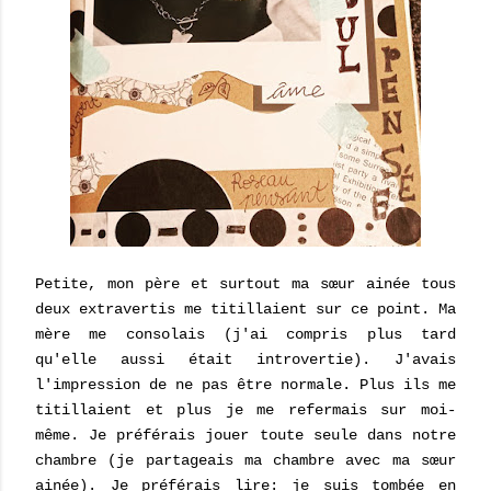
Petite, mon père et surtout ma sœur ainée tous
deux extravertis me titillaient sur ce point. Ma
mère me consolais (j'ai compris plus tard
qu'elle aussi était introvertie). J'avais
l'impression de ne pas être normale. Plus ils me
titillaient et plus je me refermais sur moi-
même. Je préférais jouer toute seule dans notre
chambre (je partageais ma chambre avec ma sœur
ainée). Je préférais lire: je suis tombée en