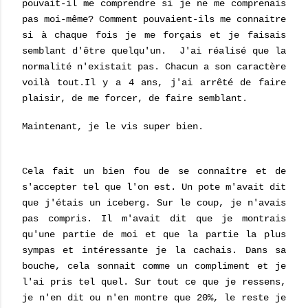
pouvait-il me comprendre si je ne me comprenais
pas moi-même? Comment pouvaient-ils me connaitre
si à chaque fois je me forçais et je faisais
semblant d'être quelqu'un. J'ai réalisé que la
normalité n'existait pas. Chacun a son caractère
voilà tout.Il y a 4 ans, j'ai arrêté de faire
plaisir, de me forcer, de faire semblant.
Maintenant, je le vis super bien.
Cela fait un bien fou de se connaître et de
s'accepter tel que l'on est. Un pote m'avait dit
que j'étais un iceberg. Sur le coup, je n'avais
pas compris. Il m'avait dit que je montrais
qu'une partie de moi et que la partie la plus
sympas et intéressante je la cachais. Dans sa
bouche, cela sonnait comme un compliment et je
l'ai pris tel quel. Sur tout ce que je ressens,
je n'en dit ou n'en montre que 20%, le reste je