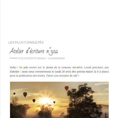
LES PLUS CONSULTÉS