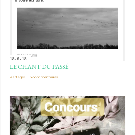
18.6.18
LE CHANT DU PASSÉ
Partager
5 commentaires