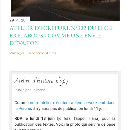
29.4.18
ATELIER D'ÉCRITURE N°302 DU BLOG
BRICABOOK - COMME UNE ENVIE
D'ÉVASION
Partager
6 commentaires