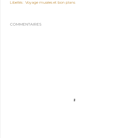
Libellés :
Voyage musées et bon plans
COMMENTAIRES