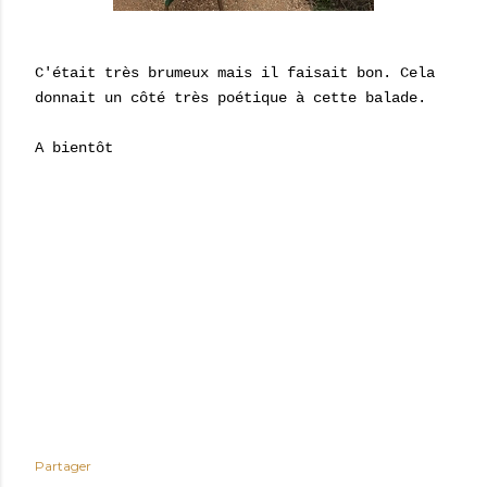
C'était très brumeux mais il faisait bon. Cela
donnait un côté très poétique à cette balade.
A bientôt
Partager