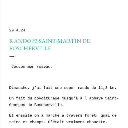
29.4.24
RANDO #3 SAINT-MARTIN DE
BOSCHERVILLE
Coucou mon roseau,
Dimanche, j'ai fait une super rando de 11,3 km.
On fait du covoiturage jusqu'à à l'abbaye Saint-
Georges de Boscherville.
Et ensuite on a marché à travers forêt, quai de
seine et champs. C'était vraiment chouette.